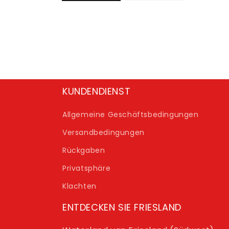
KUNDENDIENST
Allgemeine Geschäftsbedingungen
Versandbedingungen
Rückgaben
Privatsphäre
Klachten
ENTDECKEN SIE FRIESLAND