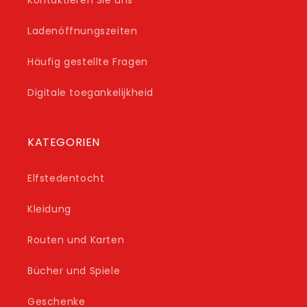
Kontaktieren Sie uns
Ladenöffnungszeiten
Häufig gestellte Fragen
Digitale toegankelijkheid
KATEGORIEN
Elfstedentocht
Kleidung
Routen und Karten
Bücher und Spiele
Geschenke