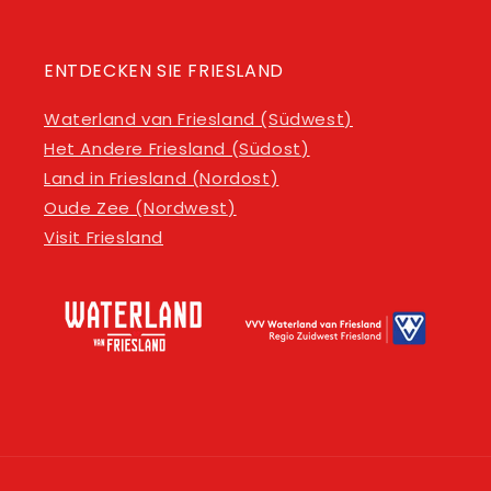
ENTDECKEN SIE FRIESLAND
Waterland van Friesland (
Südwest
)
Het Andere Friesland (
Südost
)
Land in Friesland (
Nordost
)
Oude Zee (
Nordwest
)
Visit Friesland