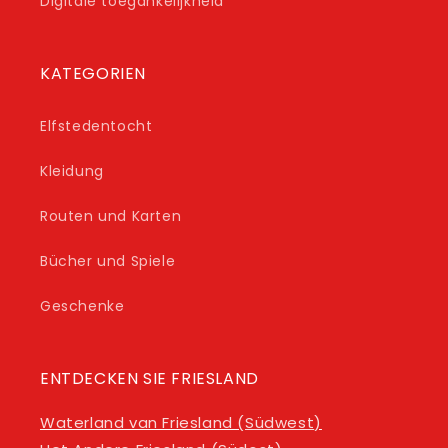
Digitale toegankelijkheid
KATEGORIEN
Elfstedentocht
Kleidung
Routen und Karten
Bücher und Spiele
Geschenke
ENTDECKEN SIE FRIESLAND
Waterland van Friesland (
Südwest
)