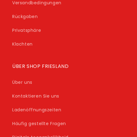
Versandbedingungen
Rückgaben
Privatsphäre
Klachten
ÜBER SHOP FRIESLAND
Über uns
Kontaktieren Sie uns
Ladenöffnungszeiten
Häufig gestellte Fragen