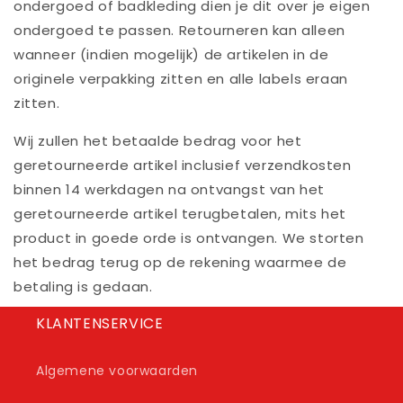
ondergoed of badkleding dien je dit over je eigen
ondergoed te passen. Retourneren kan alleen
wanneer (indien mogelijk) de artikelen in de
originele verpakking zitten en alle labels eraan
zitten.
Wij zullen het betaalde bedrag voor het
geretourneerde artikel inclusief verzendkosten
binnen 14 werkdagen na ontvangst van het
geretourneerde artikel terugbetalen, mits het
product in goede orde is ontvangen. We storten
het bedrag terug op de rekening waarmee de
betaling is gedaan.
KLANTENSERVICE
Algemene voorwaarden