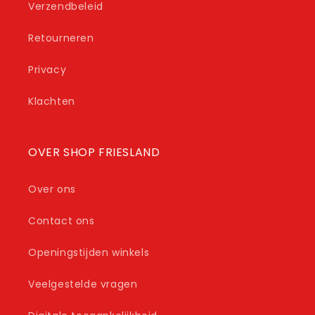
Verzendbeleid
Retourneren
Privacy
Klachten
OVER SHOP FRIESLAND
Over ons
Contact ons
Openingstijden winkels
Veelgestelde vragen