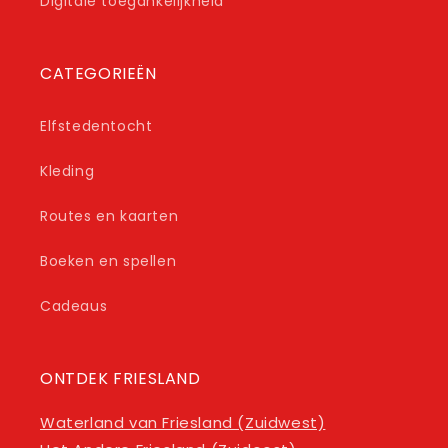
Digitale toegankelijkheid
CATEGORIEËN
Elfstedentocht
Kleding
Routes en kaarten
Boeken en spellen
Cadeaus
ONTDEK FRIESLAND
Waterland van Friesland (Zuidwest)