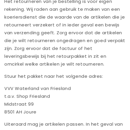
Het retourneren van je bestelling is voor eigen
rekening. Wij raden aan gebruik te maken van een
koeriersdienst die de waarde van de artikelen die je
retourneert verzekert of in ieder geval een bewijs
van verzending geeft. Zorg ervoor dat de artikelen
die je wilt retourneren ongedragen en goed verpakt
zijn. Zorg ervoor dat de factuur of het
leveringsbewijs bij het retourpakket in zit en
omcirkel welke artikelen je wilt retourneren.
Stuur het pakket naar het volgende adres:
VVV Waterland van Friesland
t.a.v. Shop Friesland
Midstraat 99
8501 AH Joure
Uiteraard mag je artikelen passen. In het geval van